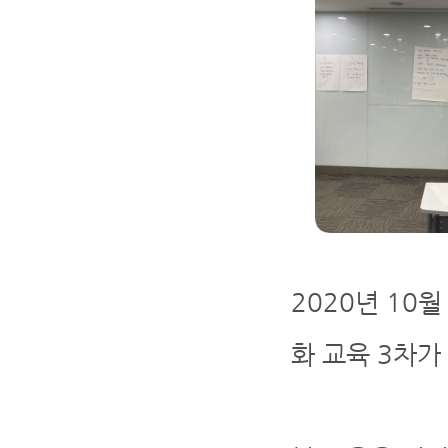
2020년 10
화 교육 3차가