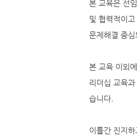
본 교육은 선
및 협력적이고 
문제해결 중심
본 교육 이외
리더십 교육과 
습니다.
이틀간 진지하