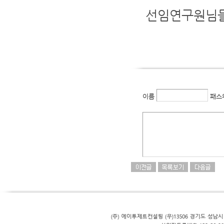
선임연구원님들
이름
패스