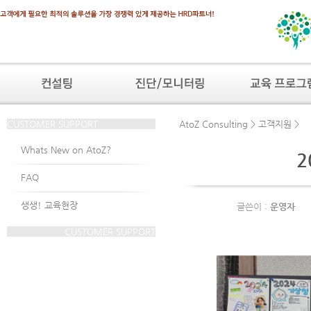
CUSTOMER SUPPORT
AtoZ Consulting > 고객지원 >
Whats New on AtoZ?
2
FAQ
생생! 교육현장
글쓴이 :
운영자
CUSTOMER SUPPORT