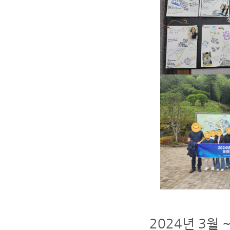
2024년 3월 